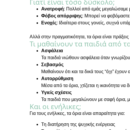
Γιατί είναι τόσο δύσκολο;
Ανατροφή
: Πολλοί από εμάς μεγαλώσαμε μ
Φόβος απόρριψης
: Μπορεί να φοβόμαστε 
Ενοχές
: Ιδιαίτερα στους γονείς, συχνά υπά
Αλλά στην πραγματικότητα, τα όρια είναι πράξεις
Τι μαθαίνουν τα παιδιά από τα
Ασφάλεια
Τα παιδιά νιώθουν ασφάλεια όταν γνωρίζου
Σεβασμός
Μαθαίνουν ότι και τα δικά τους “όχι” έχουν 
Αυτορρύθμιση
Μέσα από τα όρια, χτίζεται η ικανότητα να 
Υγιείς σχέσεις
Τα παιδιά που μεγαλώνουν με σαφή όρια, μ
Και οι ενήλικες;
Για τους ενήλικες, τα όρια είναι απαραίτητα για:
Τη διατήρηση της ψυχικής ενέργειας