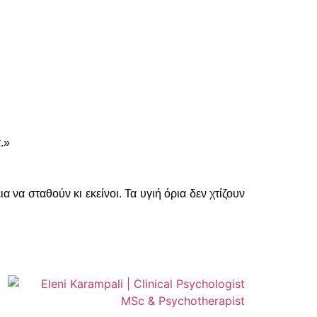
.»
 να σταθούν κι εκείνοι. Τα υγιή όρια δεν χτίζουν