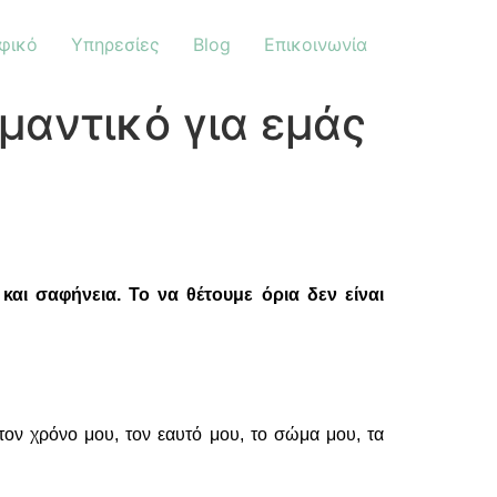
φικό
Υπηρεσίες
Blog
Επικοινωνία
σημαντικό για εμάς
και σαφήνεια. Το να θέτουμε όρια δεν είναι
τον χρόνο μου, τον εαυτό μου, το σώμα μου, τα