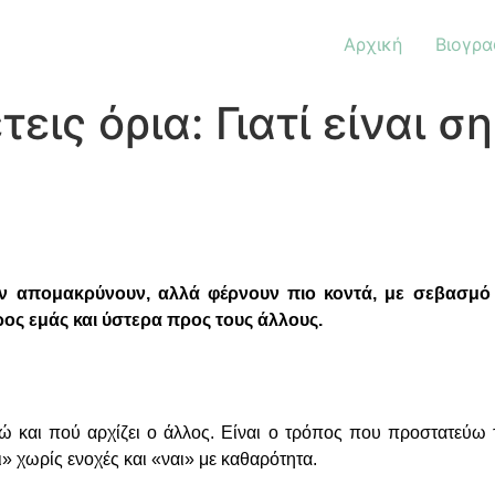
Αρχική
Βιογρα
τεις όρια: Γιατί είναι 
 Δεν απομακρύνουν, αλλά φέρνουν πιο κοντά, με σεβασμό 
ρος εμάς και ύστερα προς τους άλλους.
ώ και πού αρχίζει ο άλλος. Είναι ο τρόπος που προστατεύω 
» χωρίς ενοχές και «ναι» με καθαρότητα.