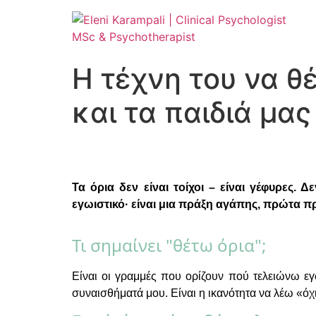
Η τέχνη του να θέ
και τα παιδιά μας
Τα όρια δεν είναι τοίχοι – είναι γέφυρες.
εγωιστικό· είναι μια πράξη αγάπης, πρώτα π
Τι σημαίνει "θέτω όρια";
Είναι οι γραμμές που ορίζουν πού τελειώνω εγ
συναισθήματά μου. Είναι η ικανότητα να λέω «όχι