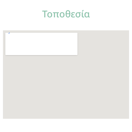
Τοποθεσία