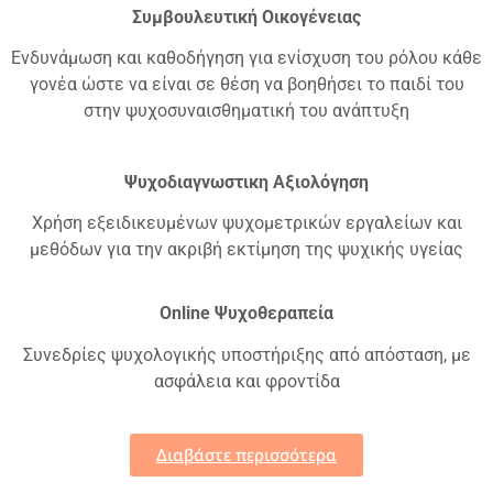
Συμβουλευτική O
ικογένειας
Ενδυνάμωση και καθοδήγηση για ενίσχυση του ρόλου κάθε
γονέα ώστε να είναι σε θέση να βοηθήσει το παιδί του
στην ψυχοσυναισθηματική του ανάπτυξη
Ψυχοδιαγνωστικη Αξιολόγηση
Χρήση εξειδικευμένων ψυχομετρικών εργαλείων και
μεθόδων για την ακριβή εκτίμηση της ψυχικής υγείας
Online Ψυχοθεραπεία
Συνεδρίες ψυχολογικής υποστήριξης από απόσταση, με
ασφάλεια και φροντίδα
Διαβάστε περισσότερα