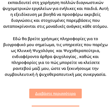
εκπαιδευτεί στη χορήγηση πολλών διαγνωστικών
ψυχομετρικών εργαλείων για ενήλικες και παιδιά. Αυτή
η εξειδίκευση με βοηθά να προσφέρω ακριβείς
διαγνώσεις και στοχευμένες παρεμβάσεις που
ανταποκρίνονται στις μοναδικές ανάγκες κάθε ατόμου.
Εδώ θα βρείτε χρήσιμες πληροφορίες για το
βιογραφικό μου σημείωμα, τις υπηρεσίες που παρέχω
ως Κλινική Ψυχολόγος και Ψυχοθεραπεύτρια,
ενδιαφέροντα άρθρα ψυχολογίας , καθώς και
πληροφορίες για το πώς μπορείτε να κλείσετε
ραντεβού μαζί μου, ώστε να ξεκινήσουμε την
συμβουλευτική ή ψυχοθεραπευτική μας συνεργασία.
Διαβάστε περισσότερα