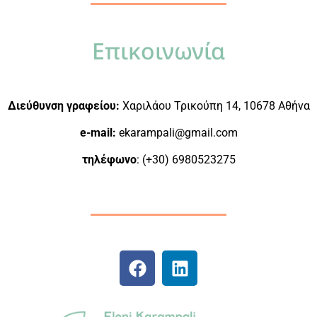
Επικοινωνία
Διεύθυνση γραφείου:
Χαριλάου Τρικούπη 14, 10678 Αθήνα
e-mail:
ekarampali@gmail.com
τηλέφωνο
: (+30) 6980523275