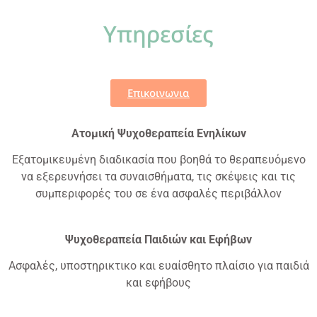
Υπηρεσίες
Επικοινωνια
Ατομική Ψυχοθεραπεία Ενηλίκων
Εξατομικευμένη διαδικασία που βοηθά το θεραπευόμενο
να εξερευνήσει τα συναισθήματα, τις σκέψεις και τις
συμπεριφορές του σε ένα ασφαλές περιβάλλον
Ψυχοθεραπεία Παιδιών και Εφήβων
Ασφαλές, υποστηρικτικο και ευαίσθητο πλαίσιο για παιδιά
και εφήβους